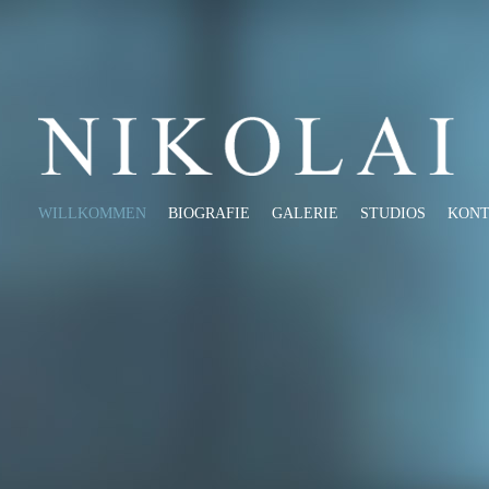
WILLKOMMEN
BIOGRAFIE
GALERIE
STUDIOS
KON